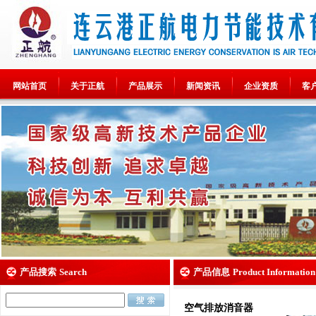
网站首页
关于正航
产品展示
新闻资讯
企业资质
客
产品搜索
Search
产品信息
Product Information
空气排放消音器