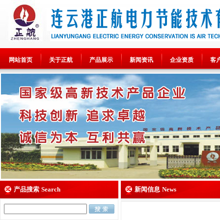
网站首页
关于正航
产品展示
新闻资讯
企业资质
客
产品搜索
Search
新闻信息
News