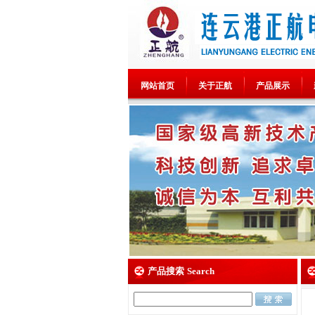
网站首页
关于正航
产品展示
产品搜索
Search